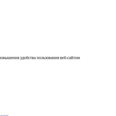
повышения удобства пользования веб-сайтом