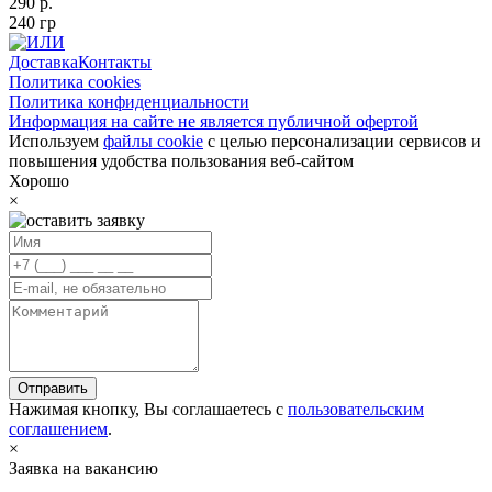
290 р.
240 гр
Доставка
Контакты
Политика cookies
Политика конфиденциальности
Информация на сайте не является публичной офертой
Используем
файлы cookie
с целью персонализации сервисов и
повышения удобства пользования веб-сайтом
Хорошо
×
Отправить
Нажимая кнопку, Вы соглашаетесь с
пользовательским
соглашением
.
×
Заявка на вакансию